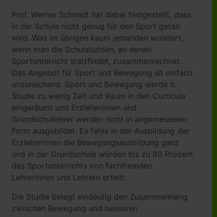
Prof. Werner Schmidt hat dabei festgestellt, dass
in der Schule nicht genug für den Sport getan
wird. Was im übrigen kaum jemanden wundert,
wenn man die Schulstunden, an denen
Sportunterricht stattfindet, zusammenrechnet.
Das Angebot für Sport und Bewegung ist einfach
unzureichend. Sport und Bewegung werde lt.
Studie zu wenig Zeit und Raum in den Curricula
eingeräumt und Erzieherinnen und
Grundschullehrer werden nicht in angemessener
Form ausgebildet. Es fehle in der Ausbildung der
Erzieherinnen die Bewegungsausbildung ganz
und in der Grundschule würden bis zu 80 Prozent
des Sportunterrichts von fachfremden
Lehrerinnen und Lehrern erteilt.
Die Studie belegt eindeutig den Zusammenhang
zwischen Bewegung und besseren