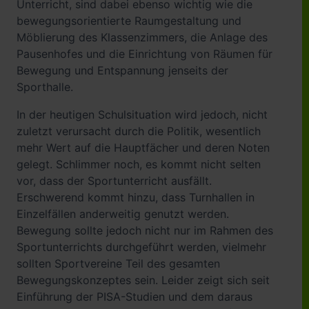
Unterricht, sind dabei ebenso wichtig wie die
bewegungsorientierte Raumgestaltung und
Möblierung des Klassenzimmers, die Anlage des
Pausenhofes und die Einrichtung von Räumen für
Bewegung und Entspannung jenseits der
Sporthalle.
In der heutigen Schulsituation wird jedoch, nicht
zuletzt verursacht durch die Politik, wesentlich
mehr Wert auf die Hauptfächer und deren Noten
gelegt. Schlimmer noch, es kommt nicht selten
vor, dass der Sportunterricht ausfällt.
Erschwerend kommt hinzu, dass Turnhallen in
Einzelfällen anderweitig genutzt werden.
Bewegung sollte jedoch nicht nur im Rahmen des
Sportunterrichts durchgeführt werden, vielmehr
sollten Sportvereine Teil des gesamten
Bewegungskonzeptes sein. Leider zeigt sich seit
Einführung der PISA-Studien und dem daraus