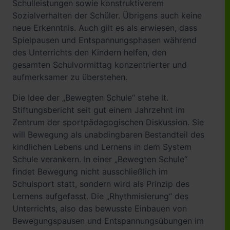
Schulleistungen sowie konstruktiverem
Sozialverhalten der Schüler. Übrigens auch keine
neue Erkenntnis. Auch gilt es als erwiesen, dass
Spielpausen und Entspannungsphasen während
des Unterrichts den Kindern helfen, den
gesamten Schulvormittag konzentrierter und
aufmerksamer zu überstehen.
Die Idee der „Bewegten Schule“ stehe lt.
Stiftungsbericht seit gut einem Jahrzehnt im
Zentrum der sportpädagogischen Diskussion. Sie
will Bewegung als unabdingbaren Bestandteil des
kindlichen Lebens und Lernens in dem System
Schule verankern. In einer „Bewegten Schule“
findet Bewegung nicht ausschließlich im
Schulsport statt, sondern wird als Prinzip des
Lernens aufgefasst. Die „Rhythmisierung“ des
Unterrichts, also das bewusste Einbauen von
Bewegungspausen und Entspannungsübungen im