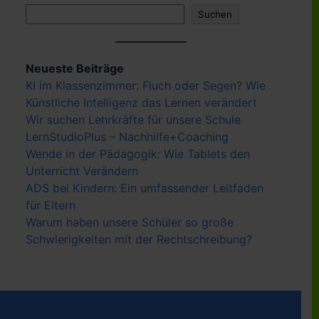
Suchen
Suchen
Neueste Beiträge
KI im Klassenzimmer: Fluch oder Segen? Wie
Künstliche Intelligenz das Lernen verändert
Wir suchen Lehrkräfte für unsere Schule
LernStudioPlus – Nachhilfe+Coaching
Wende in der Pädagogik: Wie Tablets den
Unterricht Verändern
ADS bei Kindern: Ein umfassender Leitfaden
für Eltern
Warum haben unsere Schüler so große
Schwierigkeiten mit der Rechtschreibung?