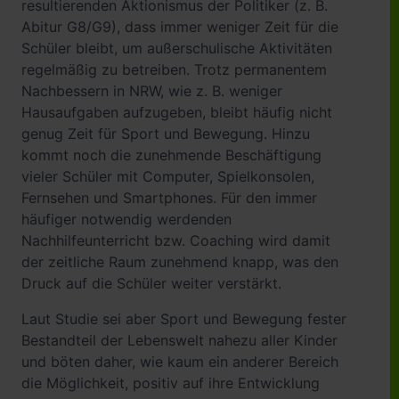
resultierenden Aktionismus der Politiker (z. B.
Abitur G8/G9), dass immer weniger Zeit für die
Schüler bleibt, um außerschulische Aktivitäten
regelmäßig zu betreiben. Trotz permanentem
Nachbessern in NRW, wie z. B. weniger
Hausaufgaben aufzugeben, bleibt häufig nicht
genug Zeit für Sport und Bewegung. Hinzu
kommt noch die zunehmende Beschäftigung
vieler Schüler mit Computer, Spielkonsolen,
Fernsehen und Smartphones. Für den immer
häufiger notwendig werdenden
Nachhilfeunterricht bzw. Coaching wird damit
der zeitliche Raum zunehmend knapp, was den
Druck auf die Schüler weiter verstärkt.
Laut Studie sei aber Sport und Bewegung fester
Bestandteil der Lebenswelt nahezu aller Kinder
und böten daher, wie kaum ein anderer Bereich
die Möglichkeit, positiv auf ihre Entwicklung