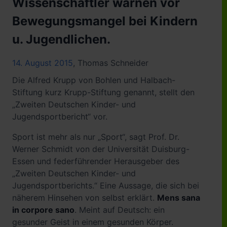
Wissenschaftler warnen vor
Bewegungsmangel bei Kindern
u. Jugendlichen.
14. August 2015
,
Thomas Schneider
Die Alfred Krupp von Bohlen und Halbach-
Stiftung kurz Krupp-Stiftung genannt, stellt den
„Zweiten Deutschen Kinder- und
Jugendsportbericht“ vor.
Sport ist mehr als nur „Sport“, sagt Prof. Dr.
Werner Schmidt von der Universität Duisburg-
Essen und federführender Herausgeber des
„Zweiten Deutschen Kinder- und
Jugendsportberichts.“ Eine Aussage, die sich bei
näherem Hinsehen von selbst erklärt.
Mens sana
in corpore sano
. Meint auf Deutsch: ein
gesunder Geist in einem gesunden Körper.