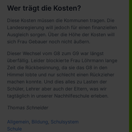
Wer trägt die Kosten?
Diese Kosten müssen die Kommunen tragen. Die
Landesregierung will jedoch für einen finanziellen
Ausgleich sorgen. Über die Höhe der Kosten will
sich Frau Gebauer noch nicht äußern.
Dieser Wechsel vom G8 zum G9 war längst
überfällig. Leider blockierte Frau Löhrmann lange
Zeit die Rückbesinnung, da sie das G8 in den
Himmel lobte und nur schlecht einen Rückzieher
machen konnte. Und dies alles zu Lasten der
Schüler, Lehrer aber auch der Eltern, was wir
tagtäglich in unserer Nachhilfeschule erleben.
Thomas Schneider
Allgemein
,
Bildung
,
Schulsystem
Schule