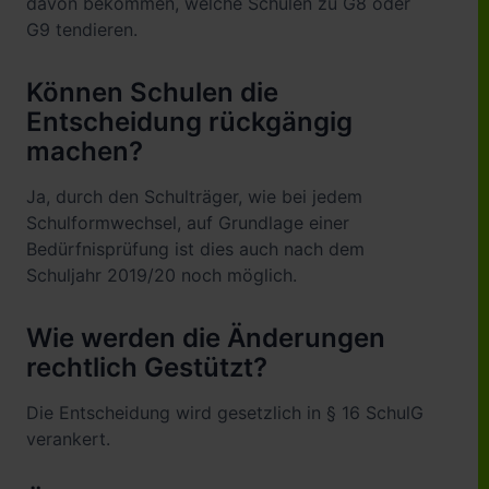
davon bekommen, welche Schulen zu G8 oder
G9 tendieren.
Können Schulen die
Entscheidung rückgängig
machen?
Ja, durch den Schulträger, wie bei jedem
Schulformwechsel, auf Grundlage einer
Bedürfnisprüfung ist dies auch nach dem
Schuljahr 2019/20 noch möglich.
Wie werden die Änderungen
rechtlich Gestützt?
Die Entscheidung wird gesetzlich in § 16 SchulG
verankert.