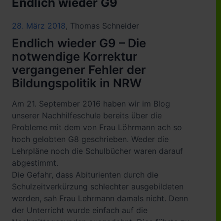
Endlich wieder G9
28. März 2018
,
Thomas Schneider
Endlich wieder G9 – Die
notwendige Korrektur
vergangener Fehler der
Bildungspolitik in NRW
Am 21. September 2016 haben wir im Blog
unserer Nachhilfeschule bereits über die
Probleme mit dem von Frau Löhrmann ach so
hoch gelobten G8 geschrieben. Weder die
Lehrpläne noch die Schulbücher waren darauf
abgestimmt.
Die Gefahr, dass Abiturienten durch die
Schulzeitverkürzung schlechter ausgebildeten
werden, sah Frau Lehrmann damals nicht. Denn
der Unterricht wurde einfach auf die