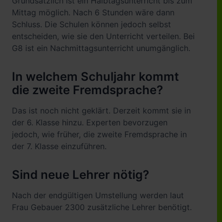
Grundsätzlich ist ein Halbtagsunterricht bis zum
Mittag möglich. Nach 6 Stunden wäre dann
Schluss. Die Schulen können jedoch selbst
entscheiden, wie sie den Unterricht verteilen. Bei
G8 ist ein Nachmittagsunterricht unumgänglich.
In welchem Schuljahr kommt
die zweite Fremdsprache?
Das ist noch nicht geklärt. Derzeit kommt sie in
der 6. Klasse hinzu. Experten bevorzugen
jedoch, wie früher, die zweite Fremdsprache in
der 7. Klasse einzuführen.
Sind neue Lehrer nötig?
Nach der endgültigen Umstellung werden laut
Frau Gebauer 2300 zusätzliche Lehrer benötigt.