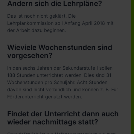
Ändern sich die Lehrpläne?
Das ist noch nicht geklärt. Die
Lehrplankommission soll Anfang April 2018 mit
der Arbeit dazu beginnen.
Wieviele Wochenstunden sind
vorgesehen?
In den sechs Jahren der Sekundarstufe I sollen
188 Stunden unterrichtet werden. Dies sind 31
Wochenstunden pro Schuljahr. Acht Stunden
davon sind nicht verbindlich und können z. B. Für
Förderunterricht genutzt werden.
Findet der Unterricht dann auch
wieder nachmittags statt?