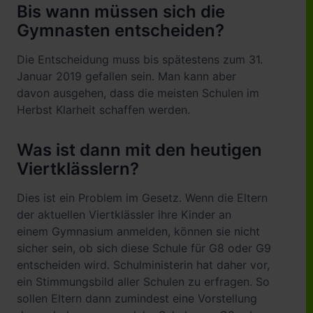
Bis wann müssen sich die
Gymnasten entscheiden?
Die Entscheidung muss bis spätestens zum 31.
Januar 2019 gefallen sein. Man kann aber
davon ausgehen, dass die meisten Schulen im
Herbst Klarheit schaffen werden.
Was ist dann mit den heutigen
Viertklässlern?
Dies ist ein Problem im Gesetz. Wenn die Eltern
der aktuellen Viertklässler ihre Kinder an
einem Gymnasium anmelden, können sie nicht
sicher sein, ob sich diese Schule für G8 oder G9
entscheiden wird. Schulministerin hat daher vor,
ein Stimmungsbild aller Schulen zu erfragen. So
sollen Eltern dann zumindest eine Vorstellung