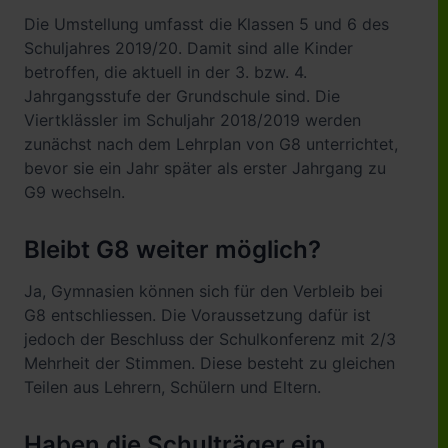
Die Umstellung umfasst die Klassen 5 und 6 des
Schuljahres 2019/20. Damit sind alle Kinder
betroffen, die aktuell in der 3. bzw. 4.
Jahrgangsstufe der Grundschule sind. Die
Viertklässler im Schuljahr 2018/2019 werden
zunächst nach dem Lehrplan von G8 unterrichtet,
bevor sie ein Jahr später als erster Jahrgang zu
G9 wechseln.
Bleibt G8 weiter möglich?
Ja, Gymnasien können sich für den Verbleib bei
G8 entschliessen. Die Voraussetzung dafür ist
jedoch der Beschluss der Schulkonferenz mit 2/3
Mehrheit der Stimmen. Diese besteht zu gleichen
Teilen aus Lehrern, Schülern und Eltern.
Haben die Schulträger ein