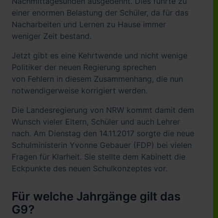
Nachmittagesunden ausgedehnt. Dies führte zu
einer enormen Belastung der Schüler, da für das
Nacharbeiten und Lernen zu Hause immer
weniger Zeit bestand.
Jetzt gibt es eine Kehrtwende und nicht wenige
Politiker der neuen Regierung sprechen
von Fehlern in diesem Zusammenhang, die nun
notwendigerweise korrigiert werden.
Die Landesregierung von NRW kommt damit dem
Wunsch vieler Eltern, Schüler und auch Lehrer
nach. Am Dienstag den 14.11.2017 sorgte die neue
Schulministerin Yvonne Gebauer (FDP) bei vielen
Fragen für Klarheit. Sie stellte dem Kabinett die
Eckpunkte des neuen Schulkonzeptes vor.
Für welche Jahrgänge gilt das
G9?