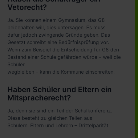
Vetorecht?
Ja. Sie können einem Gymnasium, das G8
beibehalten will, dies untersagen. Es muss
dafür jedoch zwingende Gründe geben. Das
Gesetzt schreibt eine Bedürfnisprüfung vor.
Wenn zum Beispiel die Entscheidung für G8 den
Bestand einer Schule gefährden würde – weil die
Schüler
wegbleiben – kann die Kommune einschreiten.
Haben Schüler und Eltern ein
Mitspracherecht?
Ja, denn sie sind ein Teil der Schulkonferenz.
Diese besteht zu gleichen Teilen aus
Schülern, Eltern und Lehrern – Drittelparität.